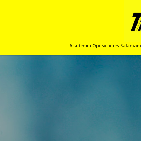
Academia Oposiciones Salaman