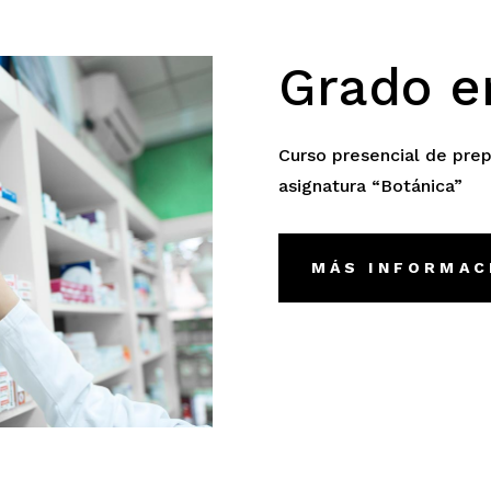
Grado e
Curso presencial de pre
asignatura “Botánica”
MÁS INFORMAC