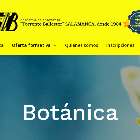
ca
Oferta formativa
Quiénes somos
Inscripciones
Botánica