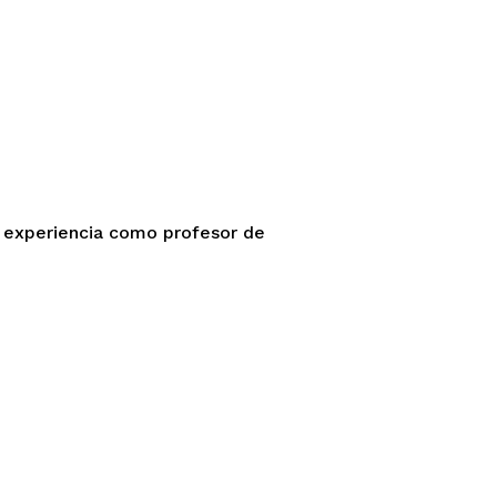
e experiencia como profesor de