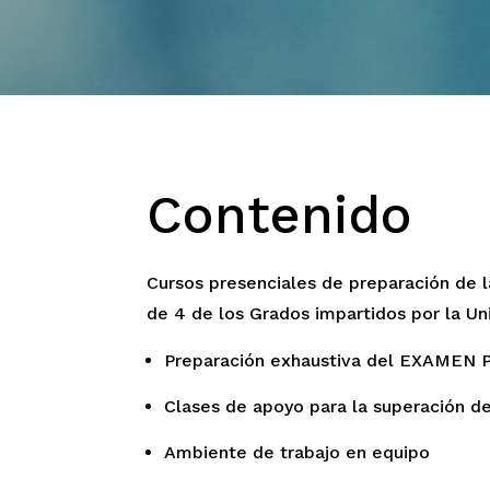
Contenido
Cursos presenciales de preparación de l
de 4 de los Grados impartidos por la U
Preparación exhaustiva del EXAMEN
Clases de apoyo para la superación
Ambiente de trabajo en equipo