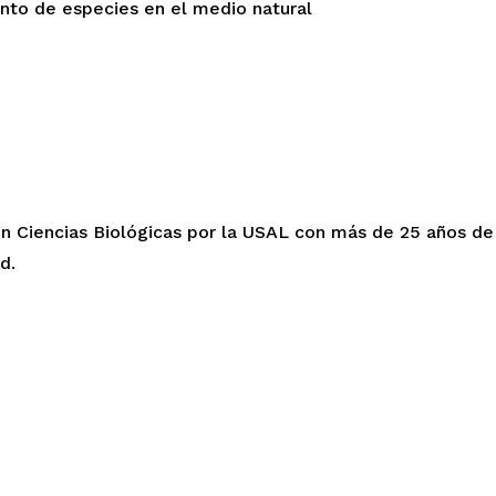
nto de especies en el medio natural
en Ciencias Biológicas por la USAL con más de 25 años d
d.