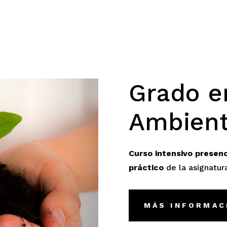
Grado e
Ambient
Curso intensivo presen
práctico
de la asignatur
MÁS INFORMAC