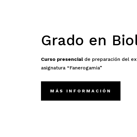
Grado en Bio
Curso presencial
de preparación del ex
asignatura “Fanerogamia”
MÁS INFORMACIÓN