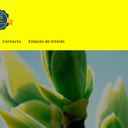
Contacto
Enlaces de interés