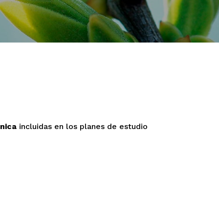
nica
incluidas en los planes de estudio