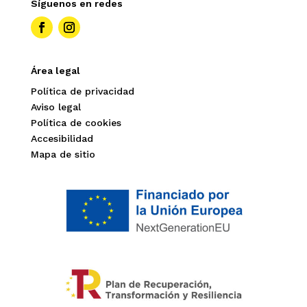
Síguenos en redes
Área legal
Política de privacidad
Aviso legal
Política de cookies
Accesibilidad
Mapa de sitio