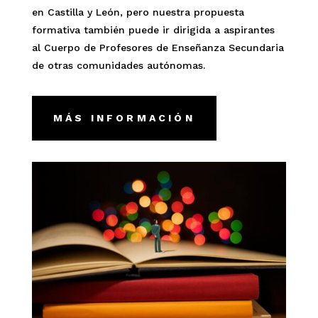
en Castilla y León, pero nuestra propuesta
formativa también puede ir dirigida a aspirantes
al Cuerpo de Profesores de Enseñanza Secundaria
de otras comunidades autónomas.
MÁS INFORMACIÓN