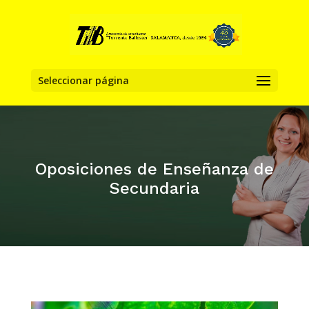
Seleccionar página
Oposiciones de Enseñanza de
Secundaria