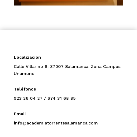
Localización
Calle Villarino 8, 37007 Salamanca.
Zona Campus
Unamuno
Teléfonos
923 26 04 27
/
674 31 68 85
Email
info@academiatorrentesalamanca.com