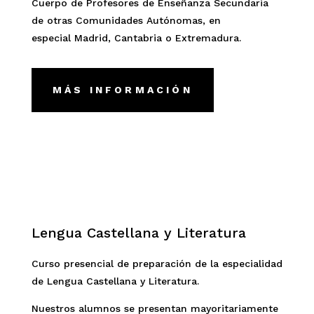
Cuerpo de Profesores de Enseñanza Secundaria
de otras Comunidades Autónomas, en
especial Madrid, Cantabria o Extremadura.
MÁS INFORMACIÓN
Lengua Castellana y Literatura
Curso presencial de preparación de la especialidad
de Lengua Castellana y Literatura.
Nuestros alumnos se presentan mayoritariamente