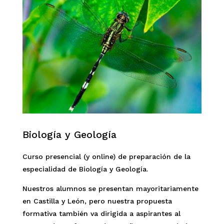
Biología y Geología
Curso presencial (y online) de preparación de la
especialidad de Biología y Geología.
Nuestros alumnos se presentan mayoritariamente
en Castilla y León, pero nuestra propuesta
formativa también va dirigida a aspirantes al