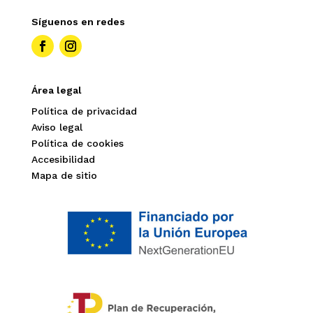
Síguenos en redes
Área legal
Política de privacidad
Aviso legal
Política de cookies
Accesibilidad
Mapa de sitio