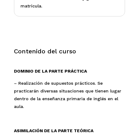
matrícula.
Contenido del curso
DOMINIO DE LA PARTE PRÁCTICA
– Realización de supuestos prácticos. Se
practicarán diversas situaciones que tienen lugar
dentro de la enseñanza primaria de inglés en el
aula.
ASIMILACIÓN DE LA PARTE TEÓRICA