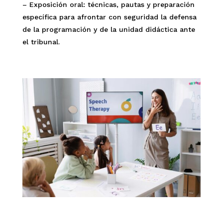
– Exposición oral: técnicas, pautas y preparación
específica para afrontar con seguridad la defensa
de la programación y de la unidad didáctica ante
el tribunal.