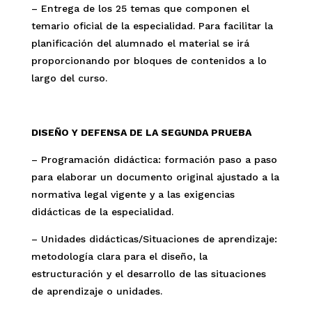
– Entrega de los 25 temas que componen el
temario oficial de la especialidad. Para facilitar la
planificación del alumnado el material se irá
proporcionando por bloques de contenidos a lo
largo del curso.
DISEÑO Y DEFENSA DE LA SEGUNDA PRUEBA
– Programación didáctica: formación paso a paso
para elaborar un documento original ajustado a la
normativa legal vigente y a las exigencias
didácticas de la especialidad.
– Unidades didácticas/Situaciones de aprendizaje:
metodología clara para el diseño, la
estructuración y el desarrollo de las situaciones
de aprendizaje o unidades.