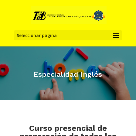
Seleccionar página
Especialidad Inglés
Curso presencial de