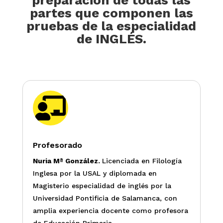
preparación de todas las
partes que componen las
pruebas de la especialidad
de INGLÉS.

Profesorado
Nuria Mª González.
Licenciada en Filología
Inglesa por la USAL y diplomada en
Magisterio especialidad de inglés por la
Universidad Pontificia de Salamanca, con
amplia experiencia docente como profesora